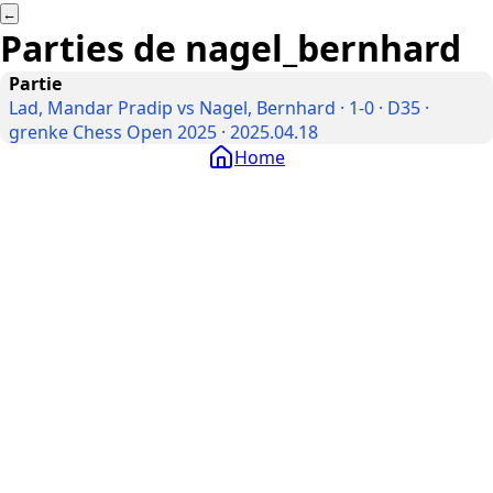
←
Parties de
nagel_bernhard
Partie
Lad, Mandar Pradip vs Nagel, Bernhard · 1-0 · D35 ·
grenke Chess Open 2025 · 2025.04.18
Home