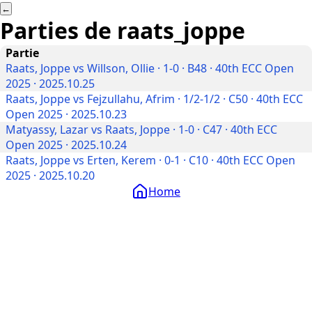
←
Parties de
raats_joppe
Partie
Raats, Joppe vs Willson, Ollie · 1-0 · B48 · 40th ECC Open
2025 · 2025.10.25
Raats, Joppe vs Fejzullahu, Afrim · 1/2-1/2 · C50 · 40th ECC
Open 2025 · 2025.10.23
Matyassy, Lazar vs Raats, Joppe · 1-0 · C47 · 40th ECC
Open 2025 · 2025.10.24
Raats, Joppe vs Erten, Kerem · 0-1 · C10 · 40th ECC Open
2025 · 2025.10.20
Home