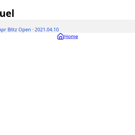
uel
pr Blitz Open · 2021.04.10
Home