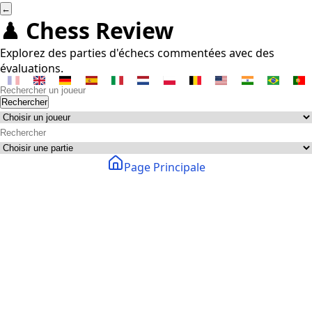
←
♟ Chess Review
Explorez des parties d'échecs commentées avec des
évaluations.
Rechercher
Page Principale