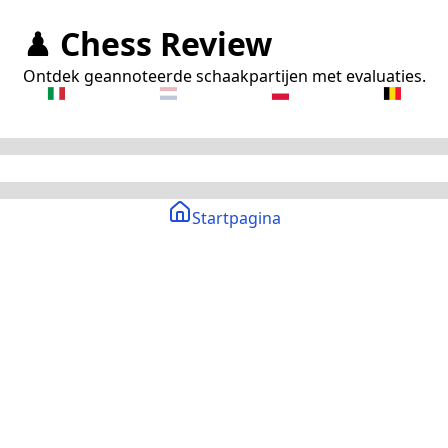
♟ Chess Review
Ontdek geannoteerde schaakpartijen met evaluaties.
Startpagina